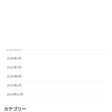
月別アーカイブ
2026年7月
2026年6月
2026年4月
2026年2月
2025年7月
2025年6月
2025年1月
2024年11月
カテゴリー