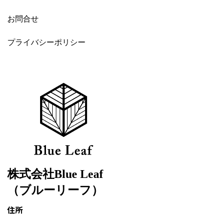
お問合せ
プライバシーポリシー
株式会社Blue Leaf
（ブルーリーフ）
住所