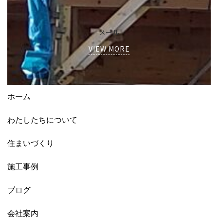
メール
VIEW MORE
ホーム
わたしたちについて
住まいづくり
施工事例
ブログ
会社案内