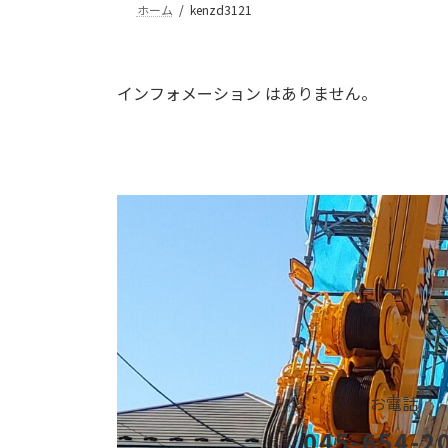
ホーム
kenzd3121
インフォメーション はありません。
お電話
045-654-2