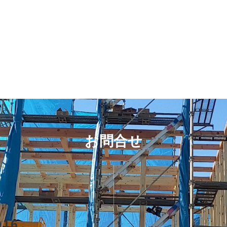
お問合せ
016