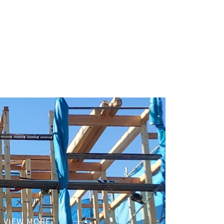
メール
VIEW MORE