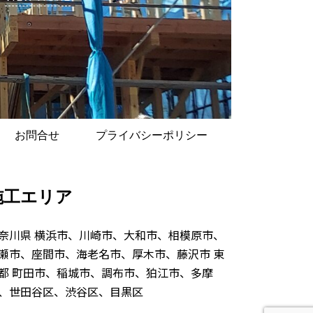
お問合せ
プライバシーポリシー
施工エリア
奈川県 横浜市、川崎市、大和市、相模原市、
瀬市、座間市、海老名市、厚木市、藤沢市 東
都 町田市、稲城市、調布市、狛江市、多摩
、世田谷区、渋谷区、目黒区