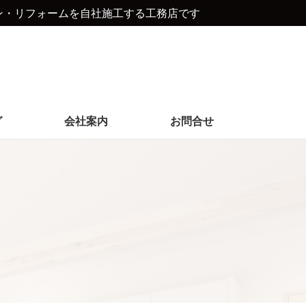
ン・リフォームを自社施工する工務店です
グ
会社案内
お問合せ